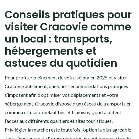
Conseils pratiques pour
visiter Cracovie comme
un local : transports,
hébergements et
astuces du quotidien
Pour profiter pleinement de votre séjour en 2025 et visiter
Cracovie autrement, quelques recommandations pratiques
s’imposent afin d’optimiser vos déplacements et votre
hébergement. Cracovie dispose d’un réseau de transports en
commun efficace mêlant bus et tramways, qui facilitent
l’accès aux différents quartiers et sites touristiques.
Privilégier la marche reste toutefois l’option la plus agréable
pour s’imprégner de l’atmosphère locale, notamment dans le