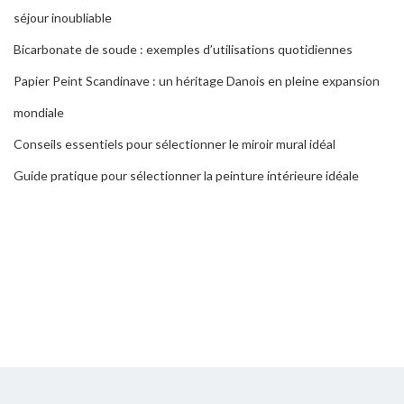
séjour inoubliable
Bicarbonate de soude : exemples d’utilisations quotidiennes
Papier Peint Scandinave : un héritage Danois en pleine expansion
mondiale
Conseils essentiels pour sélectionner le miroir mural idéal
Guide pratique pour sélectionner la peinture intérieure idéale