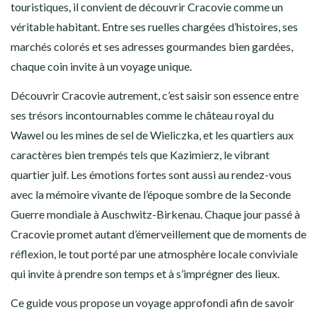
touristiques, il convient de découvrir Cracovie comme un
véritable habitant. Entre ses ruelles chargées d’histoires, ses
marchés colorés et ses adresses gourmandes bien gardées,
chaque coin invite à un voyage unique.
Découvrir Cracovie autrement, c’est saisir son essence entre
ses trésors incontournables comme le château royal du
Wawel ou les mines de sel de Wieliczka, et les quartiers aux
caractères bien trempés tels que Kazimierz, le vibrant
quartier juif. Les émotions fortes sont aussi au rendez-vous
avec la mémoire vivante de l’époque sombre de la Seconde
Guerre mondiale à Auschwitz-Birkenau. Chaque jour passé à
Cracovie promet autant d’émerveillement que de moments de
réflexion, le tout porté par une atmosphère locale conviviale
qui invite à prendre son temps et à s’imprégner des lieux.
Ce guide vous propose un voyage approfondi afin de savoir