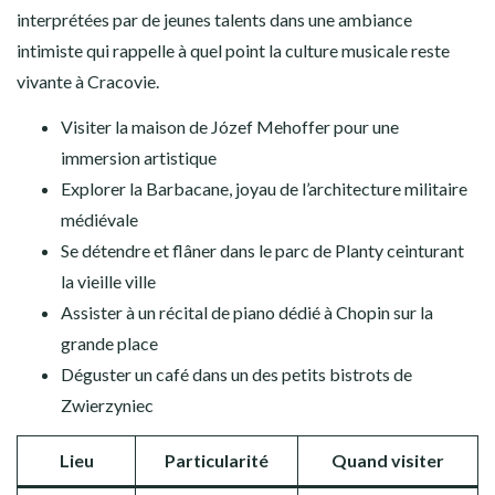
interprétées par de jeunes talents dans une ambiance
intimiste qui rappelle à quel point la culture musicale reste
vivante à Cracovie.
Visiter la maison de Józef Mehoffer pour une
immersion artistique
Explorer la Barbacane, joyau de l’architecture militaire
médiévale
Se détendre et flâner dans le parc de Planty ceinturant
la vieille ville
Assister à un récital de piano dédié à Chopin sur la
grande place
Déguster un café dans un des petits bistrots de
Zwierzyniec
Lieu
Particularité
Quand visiter