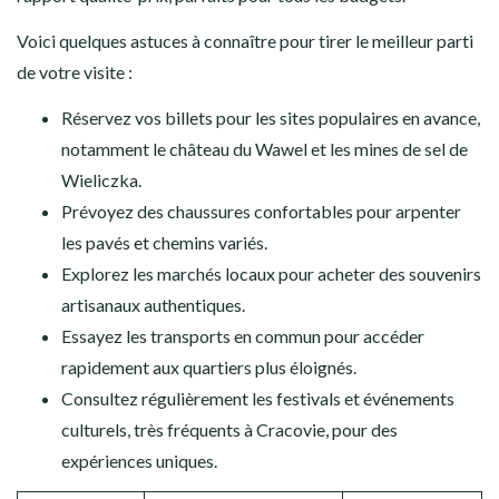
Voici quelques astuces à connaître pour tirer le meilleur parti
de votre visite :
Réservez vos billets pour les sites populaires en avance,
notamment le château du Wawel et les mines de sel de
Wieliczka.
Prévoyez des chaussures confortables pour arpenter
les pavés et chemins variés.
Explorez les marchés locaux pour acheter des souvenirs
artisanaux authentiques.
Essayez les transports en commun pour accéder
rapidement aux quartiers plus éloignés.
Consultez régulièrement les festivals et événements
culturels, très fréquents à Cracovie, pour des
expériences uniques.