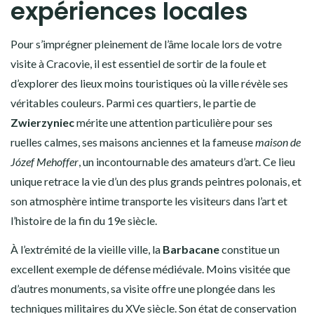
expériences locales
Pour s’imprégner pleinement de l’âme locale lors de votre
visite à Cracovie, il est essentiel de sortir de la foule et
d’explorer des lieux moins touristiques où la ville révèle ses
véritables couleurs. Parmi ces quartiers, le partie de
Zwierzyniec
mérite une attention particulière pour ses
ruelles calmes, ses maisons anciennes et la fameuse
maison de
Józef Mehoffer
, un incontournable des amateurs d’art. Ce lieu
unique retrace la vie d’un des plus grands peintres polonais, et
son atmosphère intime transporte les visiteurs dans l’art et
l’histoire de la fin du 19e siècle.
À l’extrémité de la vieille ville, la
Barbacane
constitue un
excellent exemple de défense médiévale. Moins visitée que
d’autres monuments, sa visite offre une plongée dans les
techniques militaires du XVe siècle. Son état de conservation