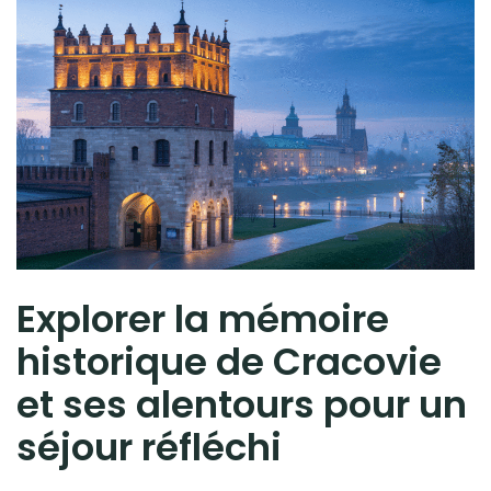
Explorer la mémoire
historique de Cracovie
et ses alentours pour un
séjour réfléchi