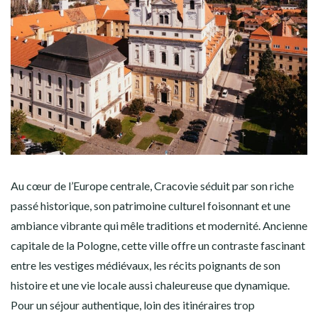
Au cœur de l’Europe centrale, Cracovie séduit par son riche
passé historique, son patrimoine culturel foisonnant et une
ambiance vibrante qui mêle traditions et modernité. Ancienne
capitale de la Pologne, cette ville offre un contraste fascinant
entre les vestiges médiévaux, les récits poignants de son
histoire et une vie locale aussi chaleureuse que dynamique.
Pour un séjour authentique, loin des itinéraires trop