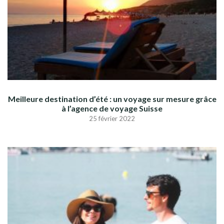
Meilleure destination d’été : un voyage sur mesure grâce
à l’agence de voyage Suisse
25 février 2022