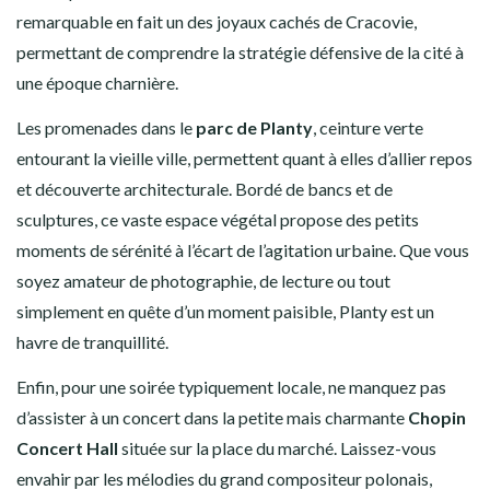
remarquable en fait un des joyaux cachés de Cracovie,
permettant de comprendre la stratégie défensive de la cité à
une époque charnière.
Les promenades dans le
parc de Planty
, ceinture verte
entourant la vieille ville, permettent quant à elles d’allier repos
et découverte architecturale. Bordé de bancs et de
sculptures, ce vaste espace végétal propose des petits
moments de sérénité à l’écart de l’agitation urbaine. Que vous
soyez amateur de photographie, de lecture ou tout
simplement en quête d’un moment paisible, Planty est un
havre de tranquillité.
Enfin, pour une soirée typiquement locale, ne manquez pas
d’assister à un concert dans la petite mais charmante
Chopin
Concert Hall
située sur la place du marché. Laissez-vous
envahir par les mélodies du grand compositeur polonais,