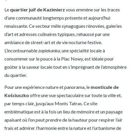
Le
quartier juif de Kazimierz
vous emmène sur les traces
d’une communauté longtemps présente et aujourd’hui
renaissante. Ce secteur mêle synagogues rénovées, galeries
d’art et adresses culinaires typiques, rehaussé par une
ambiance de street-art et de vie nocturne festive.
L’incontournable
zapiekanka
, une spécialité locale à
consommer sur le pouce à la Plac Nowy, est idéale pour
goûter à la saveur locale tout en s’imprégnant de l’atmosphère
du quartier.
Pour une expérience nature et panorama, le
monticule de
Kościuszko
offre une vue spectaculaire sur toute la ville et,
par temps clair, jusqu’aux Monts Tatras. Ce site
emblématique est à la fois un lieu de mémoire et un paysage
apaisant où l’on peut prendre de la hauteur pour respirer l’air
frais et admirer l’harmonie entre la nature et l’urbanisme de