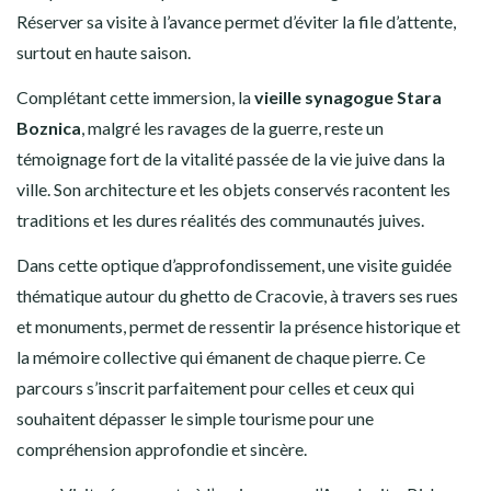
Réserver sa visite à l’avance permet d’éviter la file d’attente,
surtout en haute saison.
Complétant cette immersion, la
vieille synagogue Stara
Boznica
, malgré les ravages de la guerre, reste un
témoignage fort de la vitalité passée de la vie juive dans la
ville. Son architecture et les objets conservés racontent les
traditions et les dures réalités des communautés juives.
Dans cette optique d’approfondissement, une visite guidée
thématique autour du ghetto de Cracovie, à travers ses rues
et monuments, permet de ressentir la présence historique et
la mémoire collective qui émanent de chaque pierre. Ce
parcours s’inscrit parfaitement pour celles et ceux qui
souhaitent dépasser le simple tourisme pour une
compréhension approfondie et sincère.