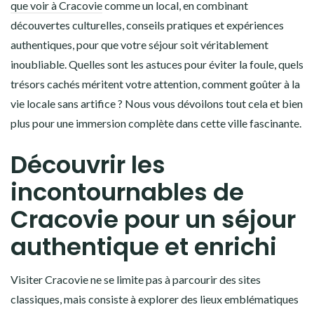
que voir à Cracovie
comme un local, en combinant
découvertes culturelles, conseils pratiques et expériences
authentiques, pour que votre séjour soit véritablement
inoubliable. Quelles sont les astuces pour éviter la foule, quels
trésors cachés méritent votre attention, comment goûter à la
vie locale sans artifice ? Nous vous dévoilons tout cela et bien
plus pour une immersion complète dans cette ville fascinante.
Découvrir les
incontournables de
Cracovie pour un séjour
authentique et enrichi
Visiter Cracovie ne se limite pas à parcourir des sites
classiques, mais consiste à explorer des lieux emblématiques