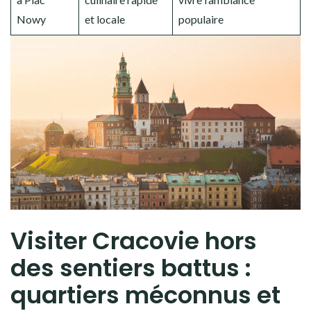
Nowy
et locale
populaire
Visiter Cracovie hors
des sentiers battus :
quartiers méconnus et