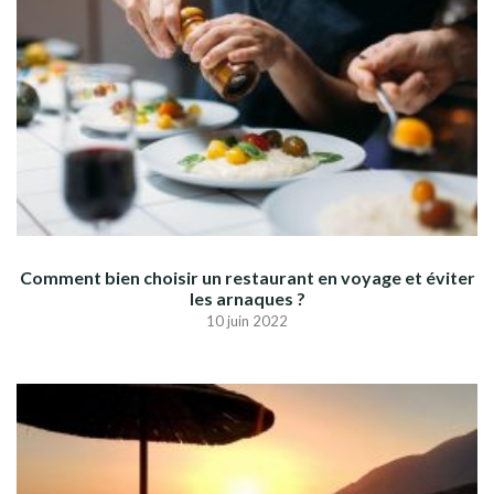
Comment bien choisir un restaurant en voyage et éviter
les arnaques ?
10 juin 2022