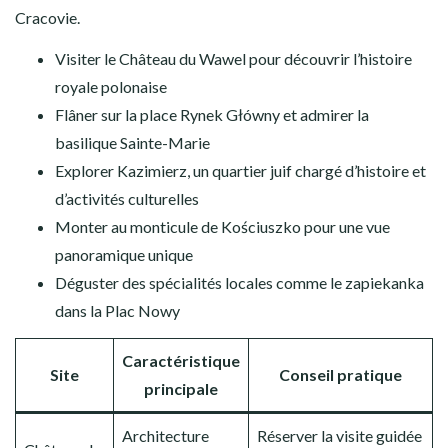
Cracovie.
Visiter le Château du Wawel pour découvrir l’histoire
royale polonaise
Flâner sur la place Rynek Główny et admirer la
basilique Sainte-Marie
Explorer Kazimierz, un quartier juif chargé d’histoire et
d’activités culturelles
Monter au monticule de Kościuszko pour une vue
panoramique unique
Déguster des spécialités locales comme le zapiekanka
dans la Plac Nowy
Caractéristique
Site
Conseil pratique
principale
Architecture
Réserver la visite guidée