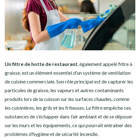
Un filtre de hotte de restaurant
, également appelé filtre à
graisse, est un élément essentiel d’un système de ventilation
de cuisine commerciale. Son rôle principal est de capturer les
particules de graisse, les vapeurs et autres contaminants
produits lors de la cuisson sur les surfaces chaudes, comme
les cuisinières, les grils et les friteuses. Le filtre empêche ces
substances de s’échapper dans l’air ambiant et de se déposer
sur les murs et les équipements, ce qui pourrait entraîner des
problèmes d’hygiène et de sécurité incendie.