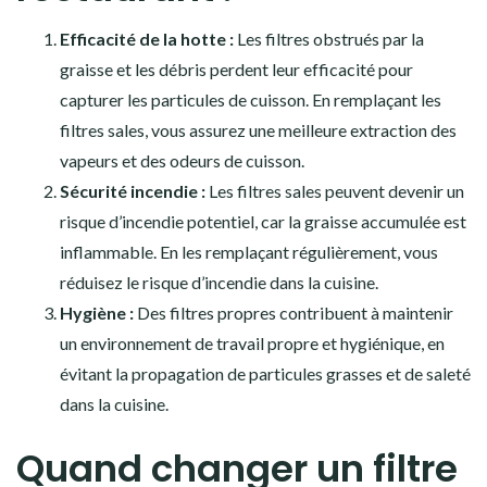
Efficacité de la hotte :
Les filtres obstrués par la
graisse et les débris perdent leur efficacité pour
capturer les particules de cuisson. En remplaçant les
filtres sales, vous assurez une meilleure extraction des
vapeurs et des odeurs de cuisson.
Sécurité incendie :
Les filtres sales peuvent devenir un
risque d’incendie potentiel, car la graisse accumulée est
inflammable. En les remplaçant régulièrement, vous
réduisez le risque d’incendie dans la cuisine.
Hygiène :
Des filtres propres contribuent à maintenir
un environnement de travail propre et hygiénique, en
évitant la propagation de particules grasses et de saleté
dans la cuisine.
Quand changer un filtre