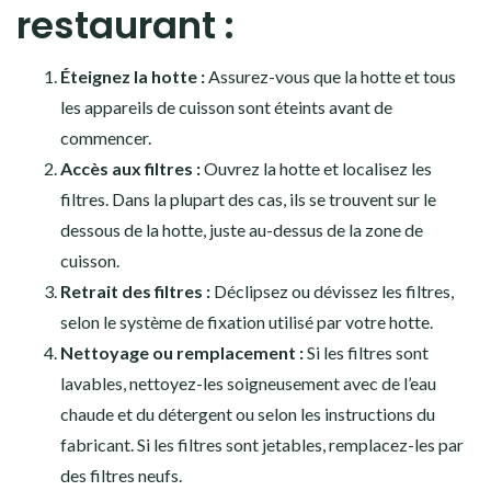
restaurant :
Éteignez la hotte :
Assurez-vous que la hotte et tous
les appareils de cuisson sont éteints avant de
commencer.
Accès aux filtres :
Ouvrez la hotte et localisez les
filtres. Dans la plupart des cas, ils se trouvent sur le
dessous de la hotte, juste au-dessus de la zone de
cuisson.
Retrait des filtres :
Déclipsez ou dévissez les filtres,
selon le système de fixation utilisé par votre hotte.
Nettoyage ou remplacement :
Si les filtres sont
lavables, nettoyez-les soigneusement avec de l’eau
chaude et du détergent ou selon les instructions du
fabricant. Si les filtres sont jetables, remplacez-les par
des filtres neufs.