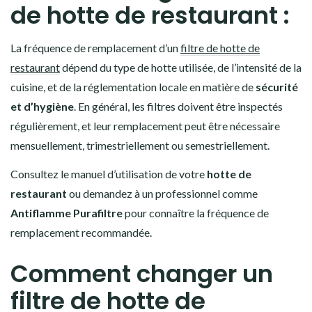
de hotte de restaurant :
La fréquence de remplacement d’un
filtre de hotte de
restaurant
dépend du type de hotte utilisée, de l’intensité de la
cuisine, et de la réglementation locale en matière de
sécurité
et d’hygiène
. En général, les filtres doivent être inspectés
régulièrement, et leur remplacement peut être nécessaire
mensuellement, trimestriellement ou semestriellement.
Consultez le manuel d’utilisation de votre
hotte de
restaurant
ou demandez à un professionnel comme
Antiflamme Purafiltre
pour connaître la fréquence de
remplacement recommandée.
Comment changer un
filtre de hotte de