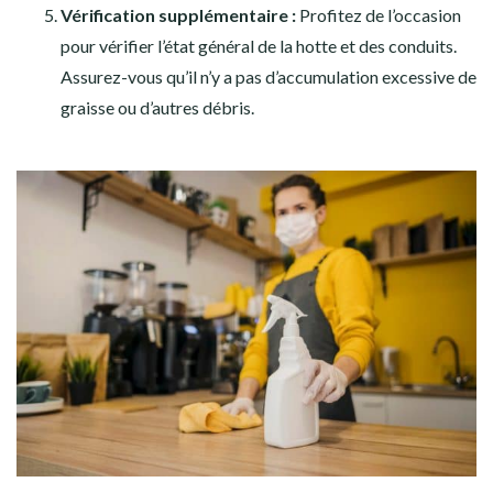
Vérification supplémentaire :
Profitez de l’occasion
pour vérifier l’état général de la hotte et des conduits.
Assurez-vous qu’il n’y a pas d’accumulation excessive de
graisse ou d’autres débris.