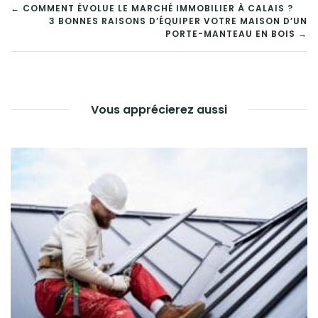
NAVIGATION
← COMMENT ÉVOLUE LE MARCHÉ IMMOBILIER À CALAIS ?
3 BONNES RAISONS D’ÉQUIPER VOTRE MAISON D’UN
DE
PORTE-MANTEAU EN BOIS →
L’ARTICLE
Vous apprécierez aussi