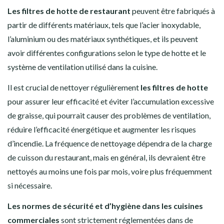
Les filtres de hotte de restaurant
peuvent être fabriqués à
partir de différents matériaux, tels que l’acier inoxydable,
l’aluminium ou des matériaux synthétiques, et ils peuvent
avoir différentes configurations selon le type de hotte et le
système de ventilation utilisé dans la cuisine.
Il est crucial de nettoyer régulièrement
les filtres de hotte
pour assurer leur efficacité et éviter l’accumulation excessive
de graisse, qui pourrait causer des problèmes de ventilation,
réduire l’efficacité énergétique et augmenter les risques
d’incendie. La fréquence de nettoyage dépendra de la charge
de cuisson du restaurant, mais en général, ils devraient être
nettoyés au moins une fois par mois, voire plus fréquemment
si nécessaire.
Les normes de sécurité et d’hygiène dans les cuisines
commerciales
sont strictement réglementées dans de