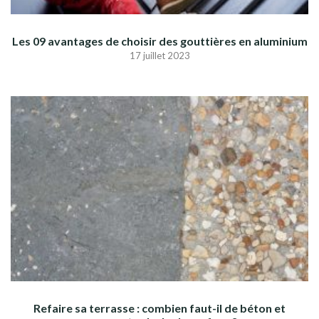
Les 09 avantages de choisir des gouttières en aluminium
17 juillet 2023
Refaire sa terrasse : combien faut-il de béton et