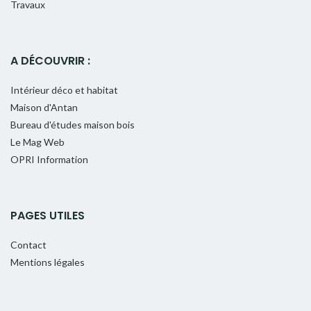
Travaux
A DÉCOUVRIR :
Intérieur déco et habitat
Maison d'Antan
Bureau d'études maison bois
Le Mag Web
OPRI Information
PAGES UTILES
Contact
Mentions légales