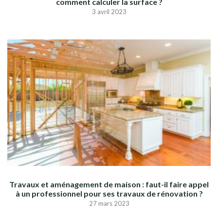
comment calculer la surface ?
3 avril 2023
Travaux et aménagement de maison : faut-il faire appel
à un professionnel pour ses travaux de rénovation ?
27 mars 2023