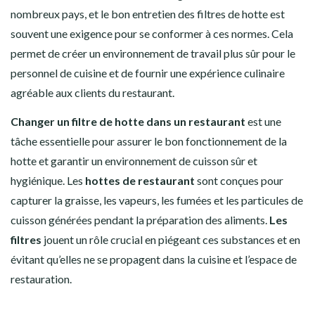
nombreux pays, et le bon entretien des filtres de hotte est
souvent une exigence pour se conformer à ces normes. Cela
permet de créer un environnement de travail plus sûr pour le
personnel de cuisine et de fournir une expérience culinaire
agréable aux clients du restaurant.
Changer un filtre de hotte dans un restaurant
est une
tâche essentielle pour assurer le bon fonctionnement de la
hotte et garantir un environnement de cuisson sûr et
hygiénique. Les
hottes de restaurant
sont conçues pour
capturer la graisse, les vapeurs, les fumées et les particules de
cuisson générées pendant la préparation des aliments.
Les
filtres
jouent un rôle crucial en piégeant ces substances et en
évitant qu’elles ne se propagent dans la cuisine et l’espace de
restauration.