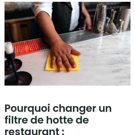
Pourquoi changer un
filtre de hotte de
restaurant :