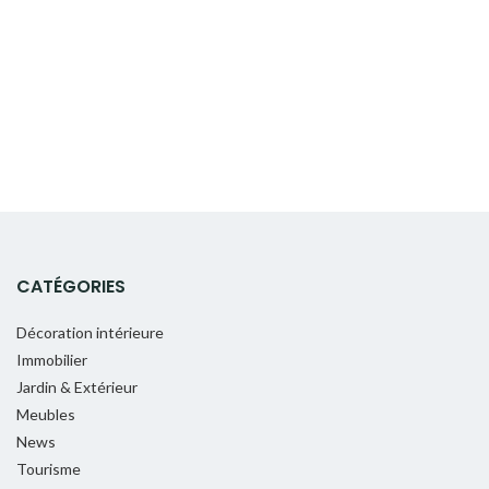
CATÉGORIES
Décoration intérieure
Immobilier
Jardin & Extérieur
Meubles
News
Tourisme