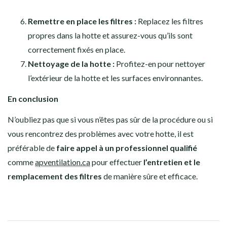
Remettre en place les filtres :
Replacez les filtres
propres dans la hotte et assurez-vous qu’ils sont
correctement fixés en place.
Nettoyage de la hotte :
Profitez-en pour nettoyer
l’extérieur de la hotte et les surfaces environnantes.
En conclusion
N’oubliez pas que si vous n’êtes pas sûr de la procédure ou si
vous rencontrez des problèmes avec votre hotte, il est
préférable de
faire appel à un professionnel qualifié
comme
apventilation.ca
pour effectuer
l’entretien et le
remplacement des filtres
de manière sûre et efficace.